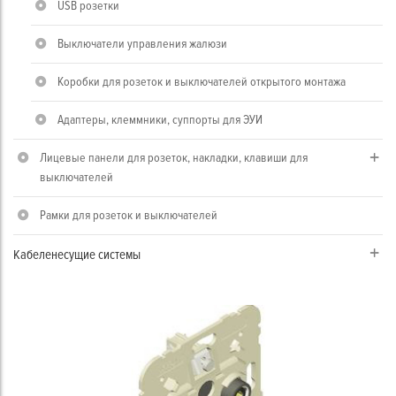
USB розетки
Выключатели управления жалюзи
Коробки для розеток и выключателей открытого монтажа
Адаптеры, клеммники, суппорты для ЭУИ
Лицевые панели для розеток, накладки, клавиши для
выключателей
Рамки для розеток и выключателей
Кабеленесущие системы