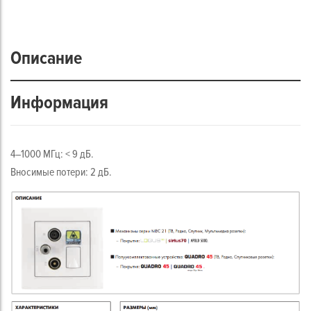
Описание
Информация
4–1000 MГц: < 9 дБ.
Вносимые потери: 2 дБ.