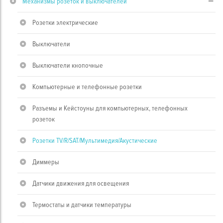
Механизмы розеток и выключателей
Розетки электрические
Выключатели
Выключатели кнопочные
Компьютерные и телефонные розетки
Разъемы и Кейстоуны для компьютерных, телефонных
розеток
Розетки TV/R/SAT/Мультимедия/Акустические
Диммеры
Датчики движения для освещения
Термостаты и датчики температуры