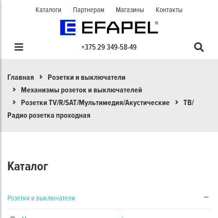
Каталоги
Партнерам
Магазины
Контакты
+375 29 349-58-49
Главная
Розетки и выключатели
Механизмы розеток и выключателей
Розетки TV/R/SAT/Мультимедия/Акустические
ТВ/
Радио розетка проходная
Каталог
Розетки и выключатели