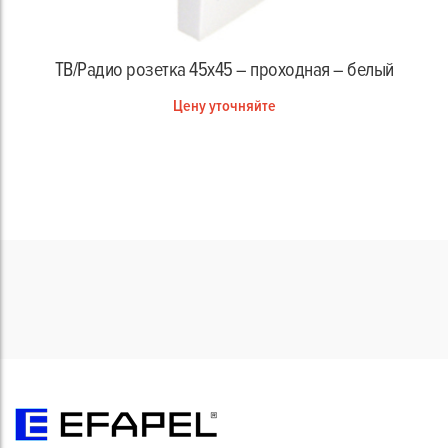
ТВ/Радио розетка 45х45 – проходная – белый
Цену уточняйте