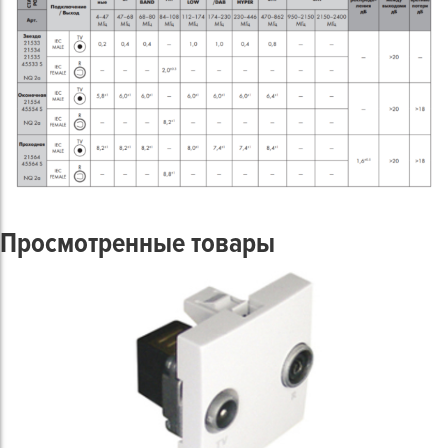
Просмотренные товары