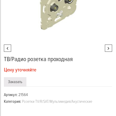
ТВ/Радио розетка проходная
Цену уточняйте
Заказать
Артикул:
21564
Категория:
Розетки TV/R/SAT/Мультимедия/Акустические