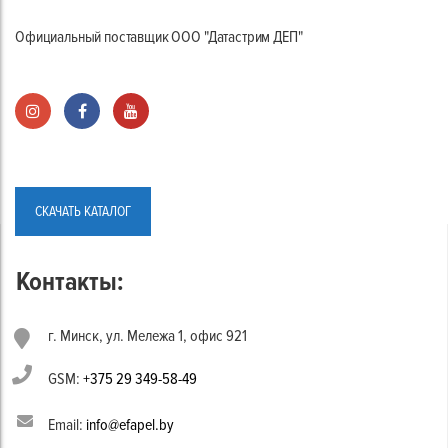
Официальный поставщик ООО "Датастрим ДЕП"
СКАЧАТЬ КАТАЛОГ
Контакты:
г. Минск, ул. Мележа 1, офис 921
GSM:
+375 29 349-58-49
Email:
info@efapel.by