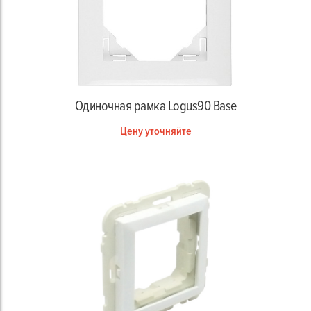
Одиночная рамка Logus90 Base
Цену уточняйте