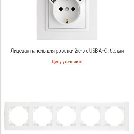
Лицевая панель для розетки 2к+з с USB A+C, белый
Цену уточняйте