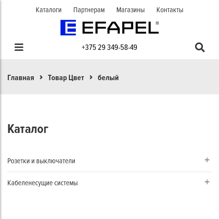
Каталоги
Партнерам
Магазины
Контакты
+375 29 349-58-49
Главная
Товар Цвет
белый
Каталог
Розетки и выключатели
Кабеленесущие системы