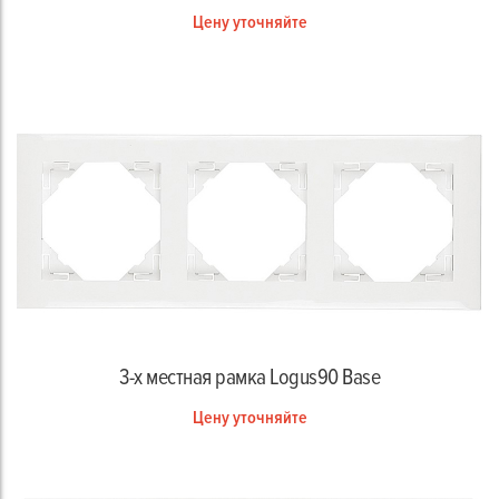
Цену уточняйте
3-х местная рамка Logus90 Base
Цену уточняйте