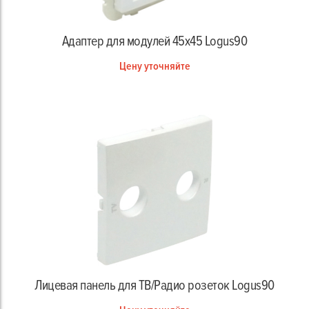
Адаптер для модулей 45х45 Logus90
Цену уточняйте
Лицевая панель для ТВ/Радио розеток Logus90