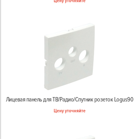
Цену уточняйте
Лицевая панель для ТВ/Радио/Спутник розеток Logus90
Цену уточняйте