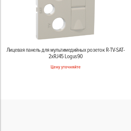
Лицевая панель для мультимедийных розеток R-TV-SAT-
2xRJ45 Logus90
Цену уточняйте