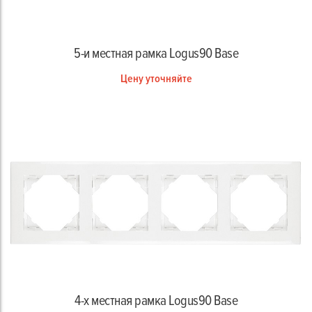
5-и местная рамка Logus90 Base
Цену уточняйте
4-х местная рамка Logus90 Base