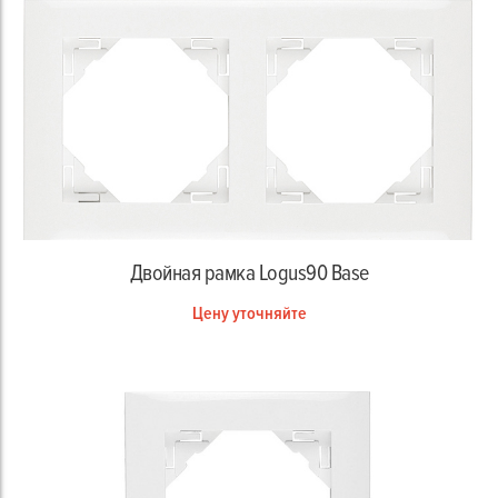
Двойная рамка Logus90 Base
Цену уточняйте