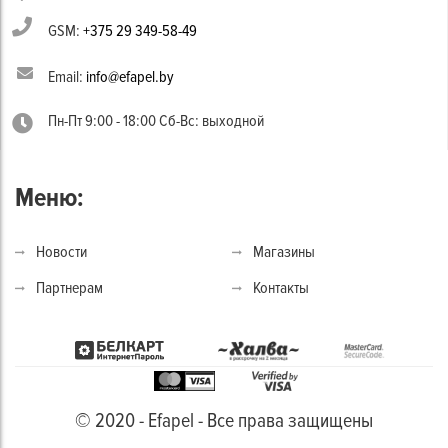
GSM:
+375 29 349-58-49
Email:
info@efapel.by
Пн-Пт 9:00 - 18:00 Сб-Вс: выходной
Меню:
Новости
Магазины
Партнерам
Контакты
© 2020 - Efapel - Все права защищены