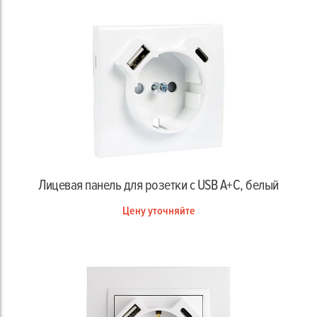
Лицевая панель для розетки с USB A+C, белый
Цену уточняйте