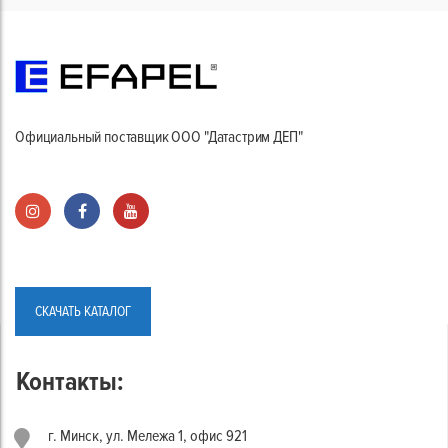
Официальный поставщик ООО "Датастрим ДЕП"
СКАЧАТЬ КАТАЛОГ
Контакты:
г. Минск, ул. Мележа 1, офис 921