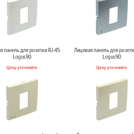
я панель для розетки RJ-45
Лицевая панель для розетк
Logus90
Logus90
Цену уточняйте
Цену уточняйте