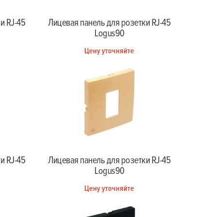
и RJ-45
Лицевая панель для розетки RJ-45
Logus90
Цену уточняйте
и RJ-45
Лицевая панель для розетки RJ-45
Logus90
Цену уточняйте