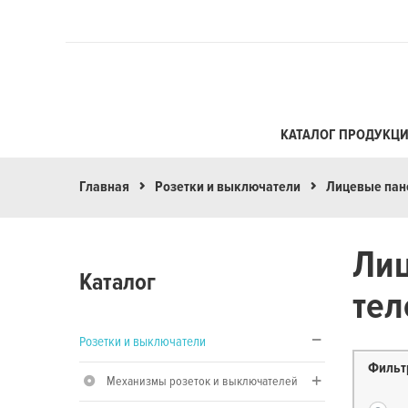
КАТАЛОГ ПРОДУКЦ
Главная
Розетки и выключатели
Лицевые пане
Лиц
Каталог
тел
Розетки и выключатели
Фильт
Механизмы розеток и выключателей