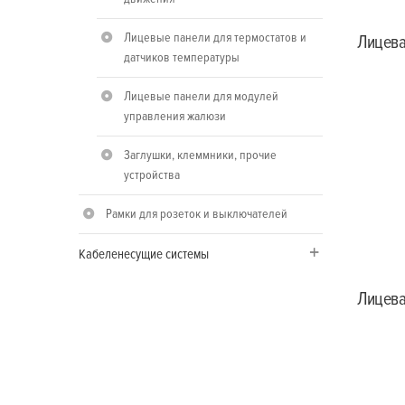
Лицевые панели для термостатов и
Лицева
датчиков температуры
Лицевые панели для модулей
управления жалюзи
Заглушки, клеммники, прочие
устройства
Рамки для розеток и выключателей
Кабеленесущие системы
Лицева