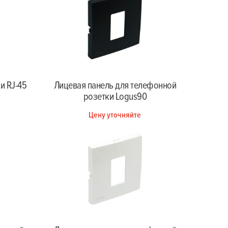
и RJ-45
Лицевая панель для телефонной
розетки Logus90
Цену уточняйте