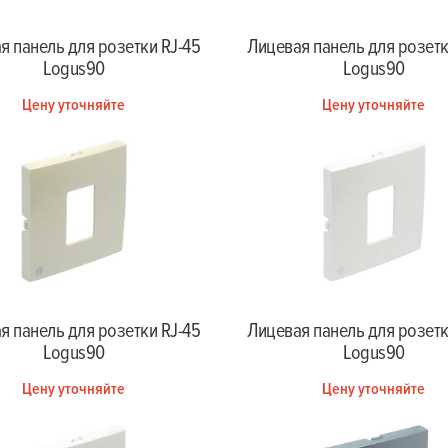
я панель для розетки RJ-45
Лицевая панель для розетк
Logus90
Logus90
Цену уточняйте
Цену уточняйте
я панель для розетки RJ-45
Лицевая панель для розетк
Logus90
Logus90
Цену уточняйте
Цену уточняйте