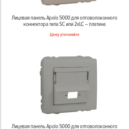
Лицевая панель Apolo 5000 для оптоволоконного
коннектора типа SC или 2xLC – платина
Цену уточняйте
Лицевая панель Apolo 5000 для оптоволоконного