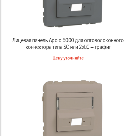
Лицевая панель Apolo 5000 для оптоволоконного
коннектора типа SC или 2xLC – графит
Цену уточняйте