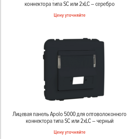
коннектора типа SC или 2xLC – серебро
Цену уточняйте
Лицевая панель Apolo 5000 для оптоволоконного
коннектора типа SC или 2xLC – черный
Цену уточняйте