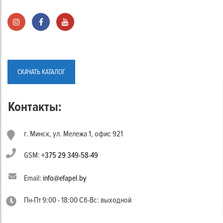
СКАЧАТЬ КАТАЛОГ
Контакты:
г. Минск, ул. Мележа 1, офис 921
GSM:
+375 29 349-58-49
Email:
info@efapel.by
Пн-Пт 9:00 - 18:00 Сб-Вс: выходной