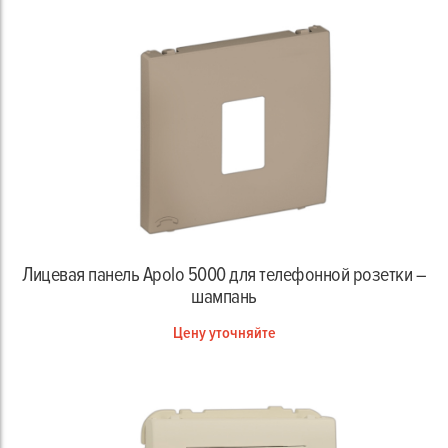
Лицевая панель Apolo 5000 для телефонной розетки –
шампань
Цену уточняйте