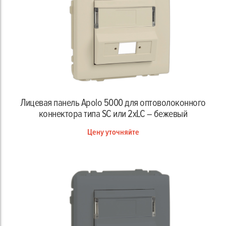
Лицевая панель Apolo 5000 для оптоволоконного
коннектора типа SC или 2xLC – бежевый
Цену уточняйте