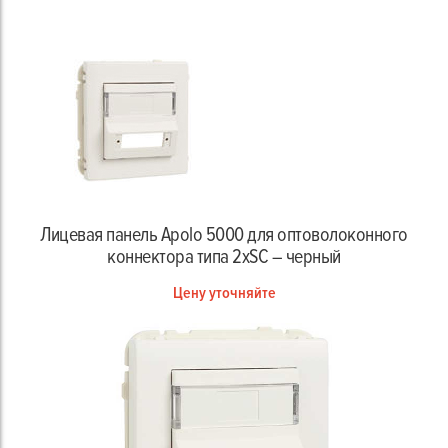
Лицевая панель Apolo 5000 для оптоволоконного
коннектора типа 2хSC – черный
Цену уточняйте