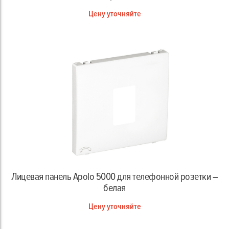
Цену уточняйте
Лицевая панель Apolo 5000 для телефонной розетки –
белая
Цену уточняйте