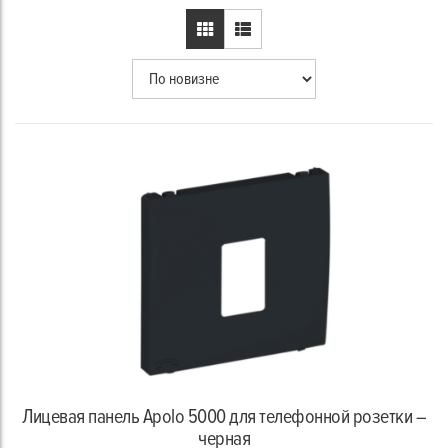
Лицевая панель Apolo 5000 для телефонной розетки –
черная