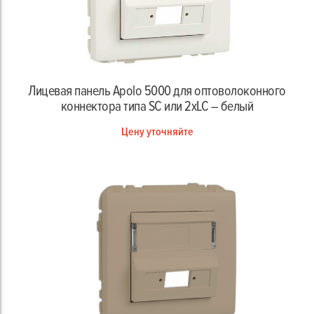
Лицевая панель Apolo 5000 для оптоволоконного
коннектора типа SC или 2xLC – белый
Цену уточняйте