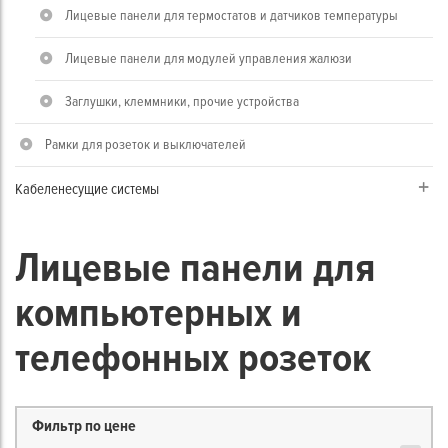
Лицевые панели для термостатов и датчиков температуры
Лицевые панели для модулей управления жалюзи
Заглушки, клеммники, прочие устройства
Рамки для розеток и выключателей
Кабеленесущие системы
Лицевые панели для
компьютерных и
телефонных розеток
Фильтр по цене