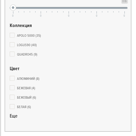
0 Br
0
0
0
0
0
Коллекция
APOLO 5000
(35)
LOGUS90
(40)
QUADRO45
(9)
Цвет
АЛЮМИНИЙ
(8)
БЕЖЕВАЯ
(4)
БЕЖЕВЫЙ
(6)
БЕЛАЯ
(6)
Еще