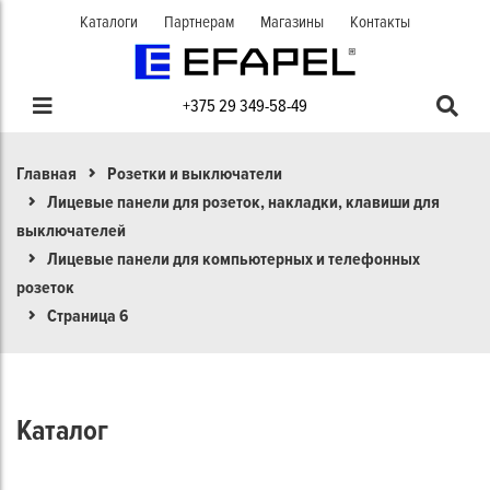
Каталоги
Партнерам
Магазины
Контакты
+375 29 349-58-49
Главная
Розетки и выключатели
Лицевые панели для розеток, накладки, клавиши для
выключателей
Лицевые панели для компьютерных и телефонных
розеток
Страница 6
Каталог