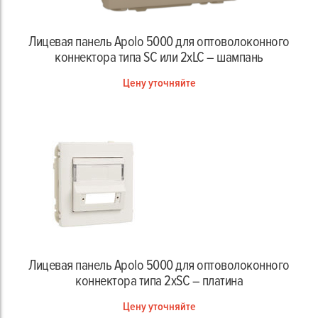
Лицевая панель Apolo 5000 для оптоволоконного
коннектора типа SC или 2xLC – шампань
Цену уточняйте
Лицевая панель Apolo 5000 для оптоволоконного
коннектора типа 2хSC – платина
Цену уточняйте