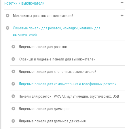
Розетки и выключатели
Механизмы розеток и выключателей
Лицевые панели для розеток, накладки, клавиши для
выключателей
Лицевые панели для розеток
Клавиши и лицевые панели для выключателей
Лицевые панели для кнопочных выключателей
Лицевые панели для компьютерных и телефонных розеток
Панели для розеток TV/R/SAT, мультимедиа, акустических, USB
Лицевые панели для диммеров
Лицевые панели для датчиков движения