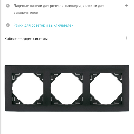
Лицевые панели для розеток, накладки, клавиши для
выключателей
Рамки для розеток и выключателей
Кабеленесущие системы