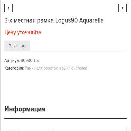
3-х местная рамка Logus90 Aquarella
Цену уточняйте
Заказать
Артикул:
90930 TIS
Категория:
Рамки для розеток и выключателей
Информация