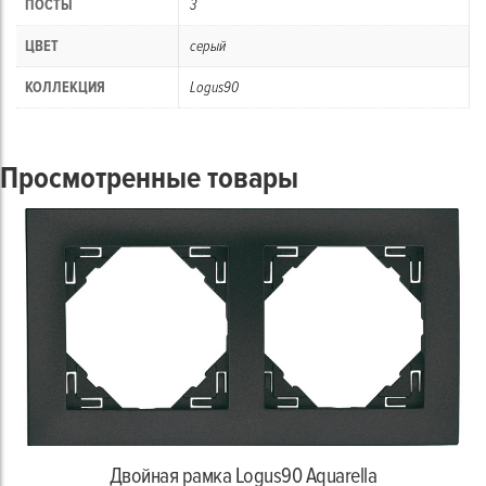
ПОСТЫ
3
ЦВЕТ
серый
КОЛЛЕКЦИЯ
Logus90
Просмотренные товары
Двойная рамка Logus90 Aquarella