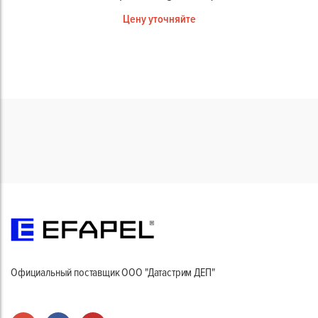
Цену уточняйте
Официальный поставщик ООО "Датастрим ДЕП"