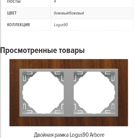
ПОСТЫ
4
ЦВЕТ
бежевый/бежевый
КОЛЛЕКЦИЯ
Logus90
Просмотренные товары
Двойная рамка Logus90 Arbore