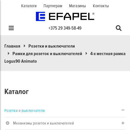
Каталоги
Партнерам
Магазины
Контакты
+375 29 349-58-49
Главная
Розетки и выключатели
Рамки для розеток и выключателей
4-х местная рамка
Logus90 Animato
Каталог
Розетки и выключатели
Механизмы розеток и выключателей