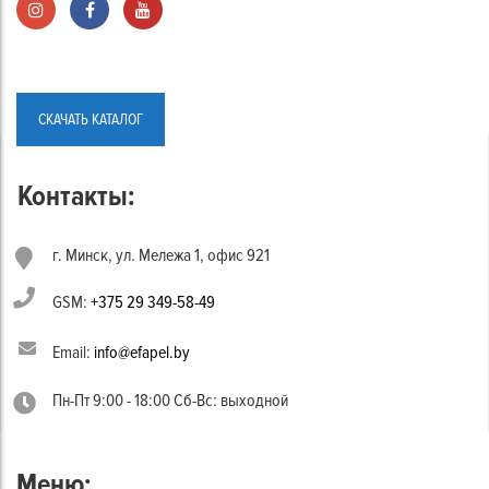
СКАЧАТЬ КАТАЛОГ
Контакты:
г. Минск, ул. Мележа 1, офис 921
GSM:
+375 29 349-58-49
Email:
info@efapel.by
Пн-Пт 9:00 - 18:00 Сб-Вс: выходной
Меню: