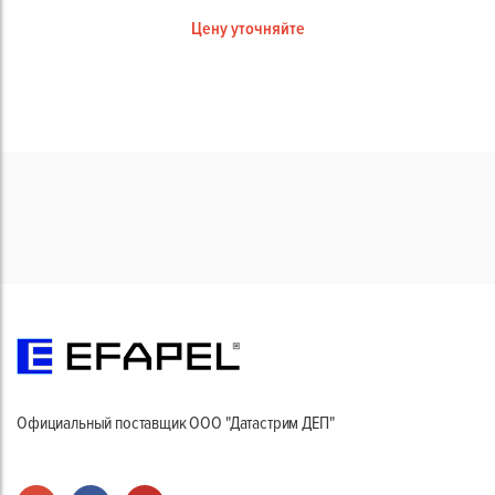
Цену уточняйте
Официальный поставщик ООО "Датастрим ДЕП"