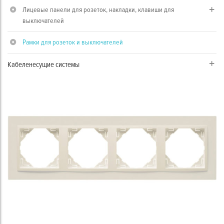
Лицевые панели для розеток, накладки, клавиши для
выключателей
Рамки для розеток и выключателей
Кабеленесущие системы