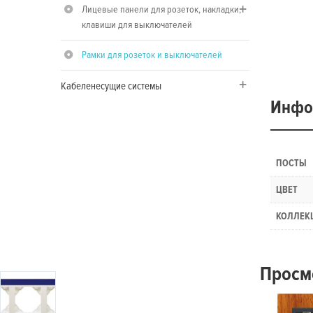
Лицевые панели для розеток, накладки,
клавиши для выключателей
Рамки для розеток и выключателей
Кабеленесущие системы
Инфо
ПОСТЫ
ЦВЕТ
КОЛЛЕК
Просм