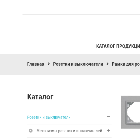
КАТАЛОГ ПРОДУКЦ
Главная
Розетки и выключатели
Рамки для ро
Каталог
Розетки и выключатели
Механизмы розеток и выключателей