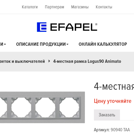
Каталоги
Партнерам
Магазины
Контакты
ИИ
ОПИСАНИЕ ПРОДУКЦИИ
ОНЛАЙН КАЛЬКУЛЯТОР
зеток и выключателей
4-местная рамка Logus90 Animato
4-местна
Цену уточняйте
Заказать
Артикул:
90940 TAA