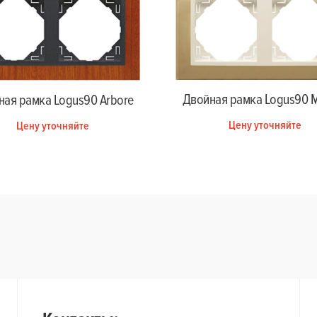
Двойная рамка Logus90 M
ная рамка Logus90 Arbore
Цену уточняйте
Цену уточняйте