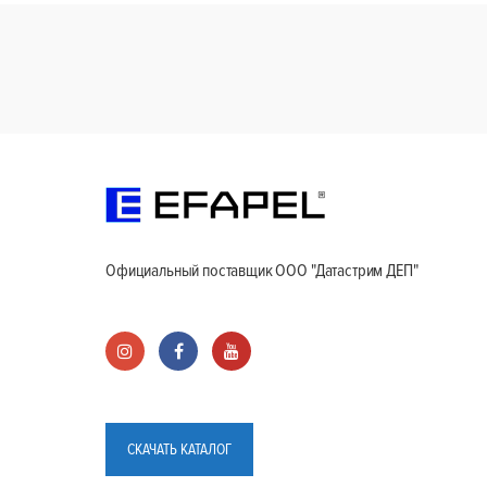
Официальный поставщик ООО "Датастрим ДЕП"
СКАЧАТЬ КАТАЛОГ