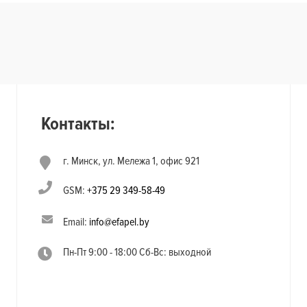
Контакты:
г. Минск, ул. Мележа 1, офис 921
GSM:
+375 29 349-58-49
Email:
info@efapel.by
Пн-Пт 9:00 - 18:00 Сб-Вс: выходной