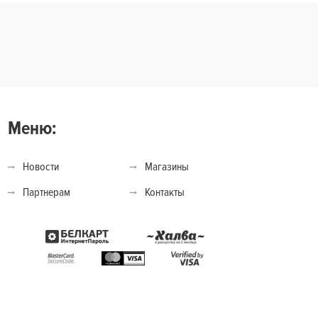
Меню:
Новости
Магазины
Партнерам
Контакты