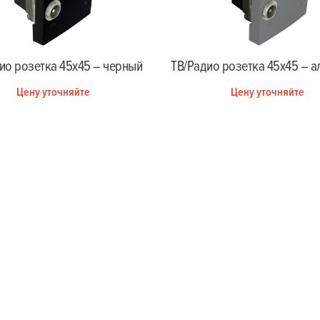
ТВ/Радио розетка 45х45 – 
ио розетка 45х45 – черный
Цену уточняйте
Цену уточняйте