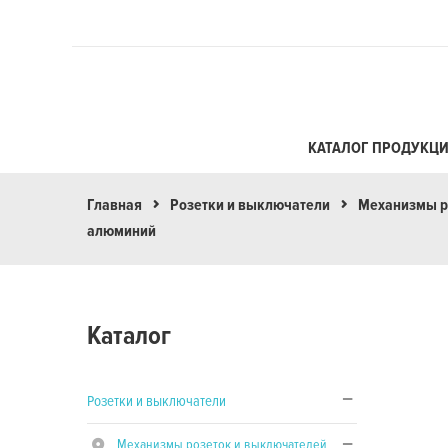
КАТАЛОГ ПРОДУКЦ
Главная
Розетки и выключатели
Механизмы р
алюминий
Каталог
Розетки и выключатели
Механизмы розеток и выключателей