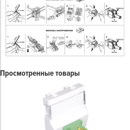
Просмотренные товары