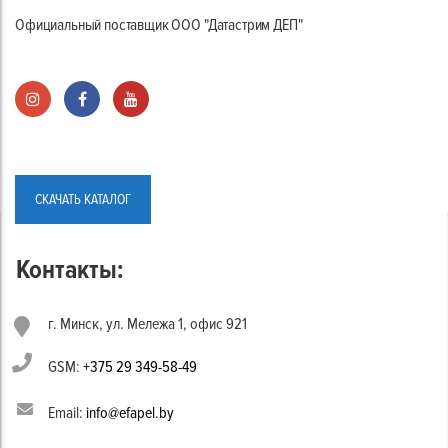
Официальный поставщик ООО "Датастрим ДЕП"
СКАЧАТЬ КАТАЛОГ
Контакты:
г. Минск, ул. Мележа 1, офис 921
GSM:
+375 29 349-58-49
Email:
info@efapel.by