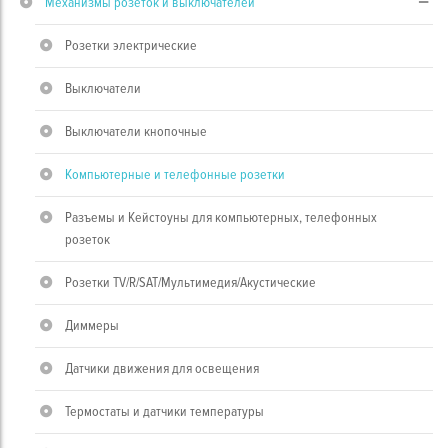
Механизмы розеток и выключателей
Розетки электрические
Выключатели
Выключатели кнопочные
Компьютерные и телефонные розетки
Разъемы и Кейстоуны для компьютерных, телефонных
розеток
Розетки TV/R/SAT/Мультимедия/Акустические
Диммеры
Датчики движения для освещения
Термостаты и датчики температуры