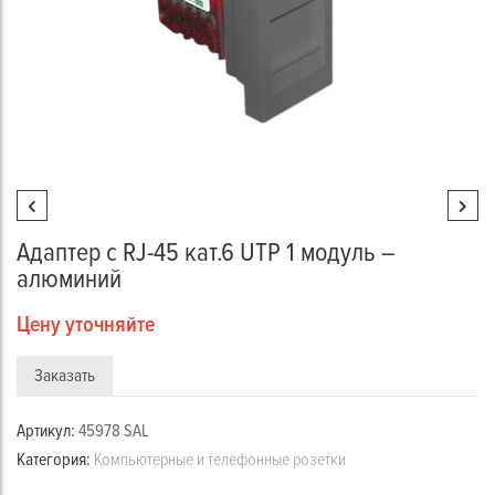
Адаптер с RJ-45 кат.6 UTP 1 модуль –
алюминий
Цену уточняйте
Заказать
Артикул:
45978 SAL
Категория:
Компьютерные и телефонные розетки