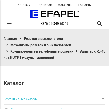
Каталоги
Партнерам
Магазины
Контакты
+375 29 349-58-49
Главная
Розетки и выключатели
Механизмы розеток и выключателей
Компьютерные и телефонные розетки
Адаптер с RJ-45
кат.6 UTP 1 модуль – алюминий
Каталог
Розетки и выключатели