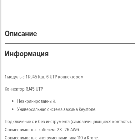
Описание
Информация
1 модуль с 1 RJ45 Кат. 6 UTP коннектором
Коннектор RJ45 UTP
Неэкранированный.
Универсальная система зажима Keystone.
Подключение с и без инструмента (самозачищающиеся контакты).
Совместимость с кабелем: 23–26 AWG.
Совместимость с инструментами типа 110 и Krone.