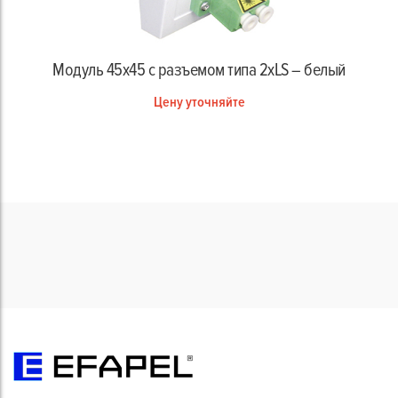
Модуль 45х45 с разъемом типа 2хLS – белый
Цену уточняйте