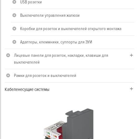
USB розетки
Выключатели управления жалюзи
Коробки для розеток и выключателей открытого монтажа
Адаптеры, клеммники, суппорты для ЭУИ
Лицевые панели для розеток, накладки, клавиши для
выключателей
Рамки для розеток и выключателей
Кабеленесущие системы