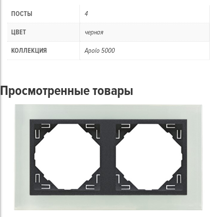
ПОСТЫ
4
ЦВЕТ
черная
КОЛЛЕКЦИЯ
Apolo 5000
Просмотренные товары