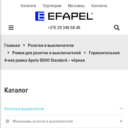
Каталоги
Партнерам
Магазины
Контакты
+375 29 349-58-49
Главная
Розетки и выключатели
Рамки для розеток и выключателей
Горизонтальная
4-ная рамка Apolo 5000 Standard – чёрная
Каталог
Розетки и выключатели
Механизмы розеток и выключателей