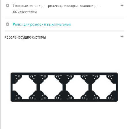
Лицевые панели для розеток, накладки, клавиши для
выключателей
Рамки для розеток и выключателей
Кабеленесущие системы