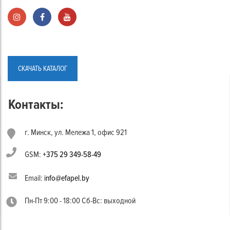
СКАЧАТЬ КАТАЛОГ
Контакты:
г. Минск, ул. Мележа 1, офис 921
GSM:
+375 29 349-58-49
Email:
info@efapel.by
Пн-Пт 9:00 - 18:00 Сб-Вс: выходной