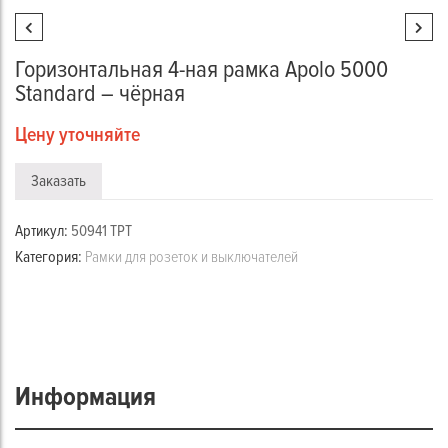
Горизонтальная 4-ная рамка Apolo 5000
Standard – чёрная
Цену уточняйте
Заказать
Артикул:
50941 TPT
Категория:
Рамки для розеток и выключателей
Информация