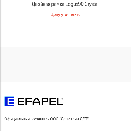
Двойная рамка Logus90 Crystall
Цену уточняйте
Официальный поставщик ООО "Датастрим ДЕП"