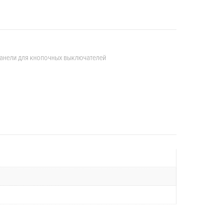
анели для кнопочных выключателей