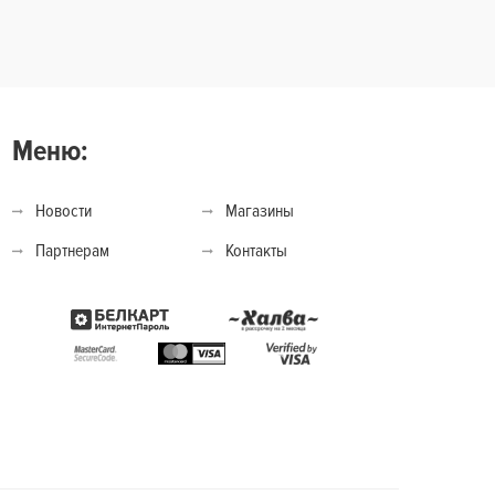
Меню:
Новости
Магазины
Партнерам
Контакты