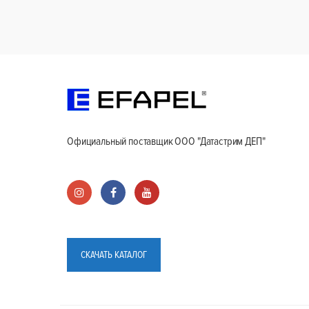
Официальный поставщик ООО "Датастрим ДЕП"
СКАЧАТЬ КАТАЛОГ