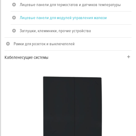
Лицевые панели для термостатов и датчиков температуры
Лицевые панели для модулей управления жалюзи
Заглушки, клеммники, прочие устройства
Рамки для розеток и выключателей
Кабеленесущие системы