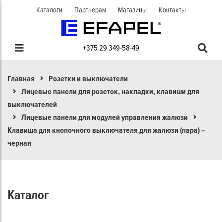
Каталоги
Партнерам
Магазины
Контакты
+375 29 349-58-49
Главная
Розетки и выключатели
Лицевые панели для розеток, накладки, клавиши для
выключателей
Лицевые панели для модулей управления жалюзи
Клавиша для кнопочного выключателя для жалюзи (пара) –
черная
Каталог