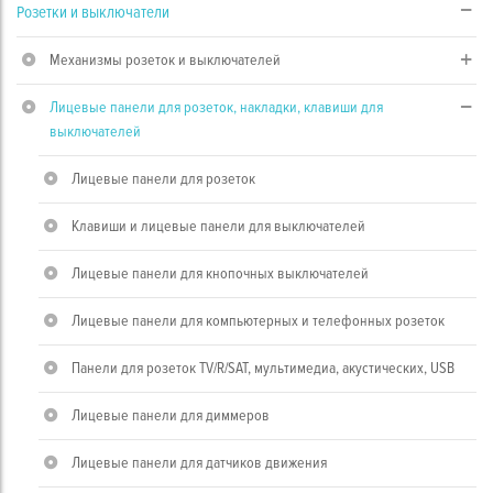
Розетки и выключатели
Механизмы розеток и выключателей
Лицевые панели для розеток, накладки, клавиши для
выключателей
Лицевые панели для розеток
Клавиши и лицевые панели для выключателей
Лицевые панели для кнопочных выключателей
Лицевые панели для компьютерных и телефонных розеток
Панели для розеток TV/R/SAT, мультимедиа, акустических, USB
Лицевые панели для диммеров
Лицевые панели для датчиков движения