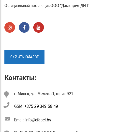
Официальный поставщик ООО "Датастрим ДЕП"
СКАЧАТЬ КАТАЛОГ
Контакты:
г. Минск, ул. Мележа 1, офис 921
GSM:
+375 29 349-58-49
Email:
info@efapel.by