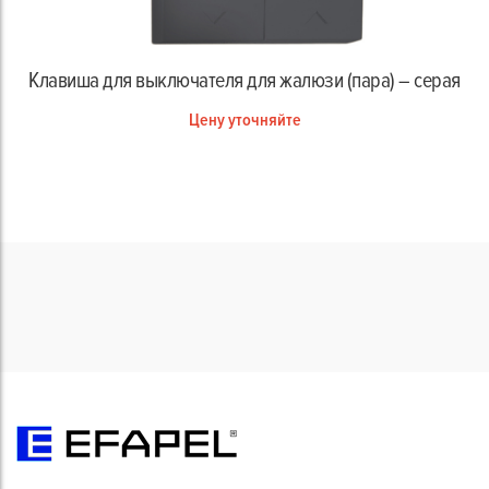
Клавиша для выключателя для жалюзи (пара) – серая
Цену уточняйте