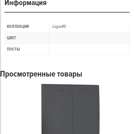
Информация
КОЛЛЕКЦИЯ
Logus90
ЦВЕТ
ПОСТЫ
Просмотренные товары