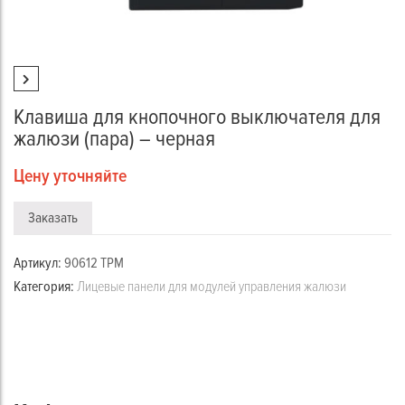
Клавиша для кнопочного выключателя для
жалюзи (пара) – черная
Цену уточняйте
Заказать
Артикул:
90612 TPM
Категория:
Лицевые панели для модулей управления жалюзи