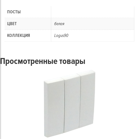
ПОСТЫ
ЦВЕТ
белая
КОЛЛЕКЦИЯ
Logus90
Просмотренные товары