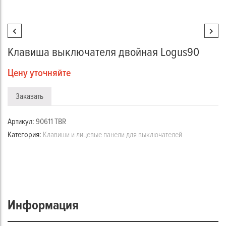
Клавиша выключателя двойная Logus90
Цену уточняйте
Заказать
Артикул:
90611 TBR
Категория:
Клавиши и лицевые панели для выключателей
Информация