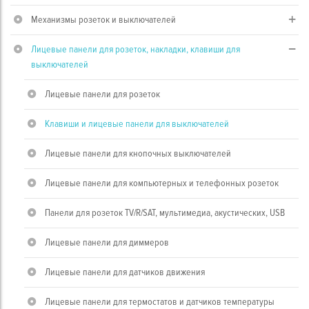
Механизмы розеток и выключателей
Лицевые панели для розеток, накладки, клавиши для
выключателей
Лицевые панели для розеток
Клавиши и лицевые панели для выключателей
Лицевые панели для кнопочных выключателей
Лицевые панели для компьютерных и телефонных розеток
Панели для розеток TV/R/SAT, мультимедиа, акустических, USB
Лицевые панели для диммеров
Лицевые панели для датчиков движения
Лицевые панели для термостатов и датчиков температуры