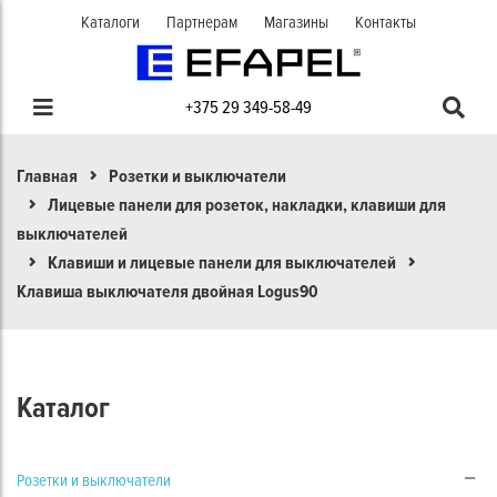
Каталоги
Партнерам
Магазины
Контакты
+375 29 349-58-49
Главная
Розетки и выключатели
Лицевые панели для розеток, накладки, клавиши для
выключателей
Клавиши и лицевые панели для выключателей
Клавиша выключателя двойная Logus90
Каталог
Розетки и выключатели