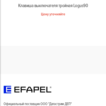
Клавиша выключателя тройная Logus90
Цену уточняйте
Официальный поставщик ООО "Датастрим ДЕП"