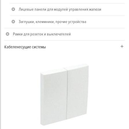
Лицевые панели для модулей управления жалюзи
Заглушки, клеммники, прочие устройства
Рамки для розеток и выключателей
Кабеленесущие системы