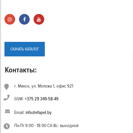
СКАЧАТЬ КАТАЛОГ
Контакты:
г. Минск, ул. Мележа 1, офис 921
GSM:
+375 29 349-58-49
Email:
info@efapel.by
Пн-Пт 9:00 - 18:00 Сб-Вс: выходной