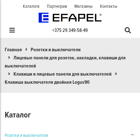
Каталоги
Партнерам
Магазины
Контакты
+375 29 349-58-49
Главная
Розетки и выключатели
Лицевые панели для розеток, накладки, клавиши для
выключателей
Клавиши и лицевые панели для выключателей
Клавиша выключателя двойная Logus90
Каталог
Розетки и выключатели