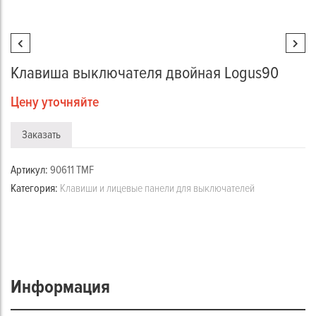
Клавиша выключателя двойная Logus90
Цену уточняйте
Заказать
Артикул:
90611 TMF
Категория:
Клавиши и лицевые панели для выключателей
Информация