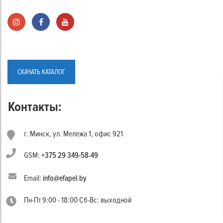
СКАЧАТЬ КАТАЛОГ
Контакты:
г. Минск, ул. Мележа 1, офис 921
GSM:
+375 29 349-58-49
Email:
info@efapel.by
Пн-Пт 9:00 - 18:00 Сб-Вс: выходной