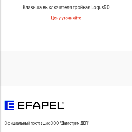
Клавиша выключателя тройная Logus90
Цену уточняйте
Официальный поставщик ООО "Датастрим ДЕП"