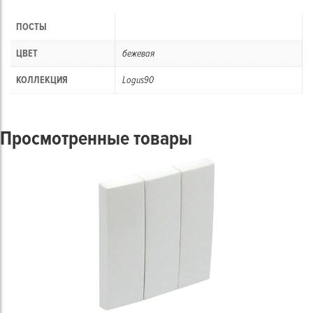
ПОСТЫ
ЦВЕТ
бежевая
КОЛЛЕКЦИЯ
Logus90
Просмотренные товары