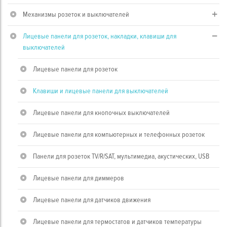
Механизмы розеток и выключателей
Лицевые панели для розеток, накладки, клавиши для
выключателей
Лицевые панели для розеток
Клавиши и лицевые панели для выключателей
Лицевые панели для кнопочных выключателей
Лицевые панели для компьютерных и телефонных розеток
Панели для розеток TV/R/SAT, мультимедиа, акустических, USB
Лицевые панели для диммеров
Лицевые панели для датчиков движения
Лицевые панели для термостатов и датчиков температуры