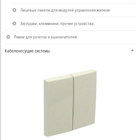
Лицевые панели для модулей управления жалюзи
Заглушки, клеммники, прочие устройства
Рамки для розеток и выключателей
Кабеленесущие системы