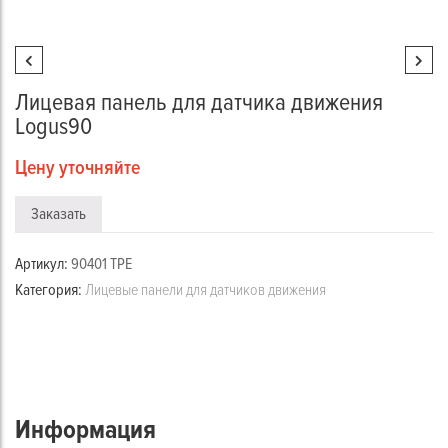
Лицевая панель для датчика движения
Logus90
Цену уточняйте
Заказать
Артикул:
90401 TPE
Категория:
Лицевые панели для датчиков движения
Информация