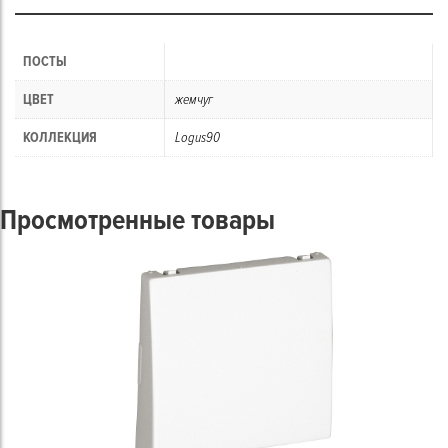
ПОСТЫ
ЦВЕТ
жемчуг
КОЛЛЕКЦИЯ
Logus90
Просмотренные товары