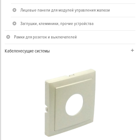
Лицевые панели для модулей управления жалюзи
Заглушки, клеммники, прочие устройства
Рамки для розеток и выключателей
Кабеленесущие системы