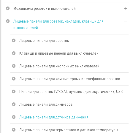
Механизмы розеток и выключателей
Лицевые панели для розеток, накладки, клавиши для
выключателей
Лицевые панели для розеток
Клавиши и лицевые панели для выключателей
Лицевые панели для кнопочных выключателей
Лицевые панели для компьютерных и телефонных розеток
Панели для розеток TV/R/SAT, мультимедиа, акустических, USB
Лицевые панели для диммеров
Лицевые панели для датчиков движения
Лицевые панели для термостатов и датчиков температуры