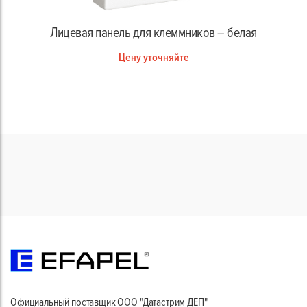
Лицевая панель для клеммников – белая
Цену уточняйте
Официальный поставщик ООО "Датастрим ДЕП"