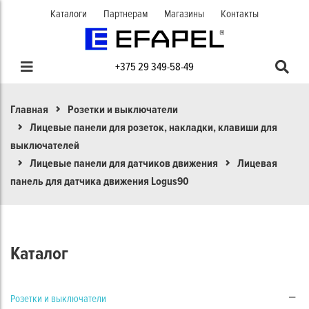
Каталоги
Партнерам
Магазины
Контакты
+375 29 349-58-49
Главная
Розетки и выключатели
Лицевые панели для розеток, накладки, клавиши для
выключателей
Лицевые панели для датчиков движения
Лицевая
панель для датчика движения Logus90
Каталог
Розетки и выключатели