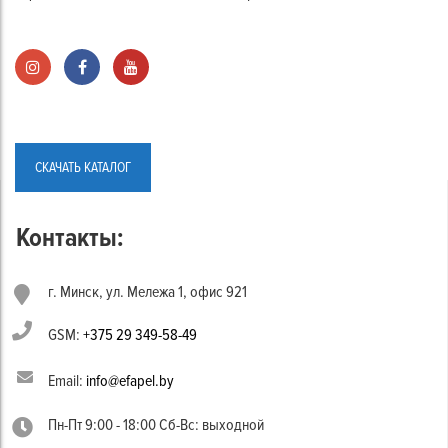
СКАЧАТЬ КАТАЛОГ
Контакты:
г. Минск, ул. Мележа 1, офис 921
GSM:
+375 29 349-58-49
Email:
info@efapel.by
Пн-Пт 9:00 - 18:00 Сб-Вс: выходной