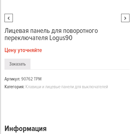
Лицевая панель для поворотного
переключателя Logus90
Цену уточняйте
Заказать
Артикул:
90762 TPM
Категория:
Клавиши и лицевые панели для выключателей
Информация