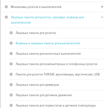
Механизмы розеток и выключателей
Лицевые панели для розеток, накладки, клавиши для
выключателей
Лицевые панели для розеток
Клавиши и лицевые панели для выключателей
Лицевые панели для кнопочных выключателей
Лицевые панели для компьютерных и телефонных розеток
Панели для розеток TV/R/SAT, мультимедиа, акустических, USB
Лицевые панели для диммеров
Лицевые панели для датчиков движения
Лицевые панели для термостатов и датчиков температуры