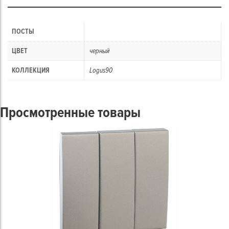
ПОСТЫ
ЦВЕТ
черный
КОЛЛЕКЦИЯ
Logus90
Просмотренные товары