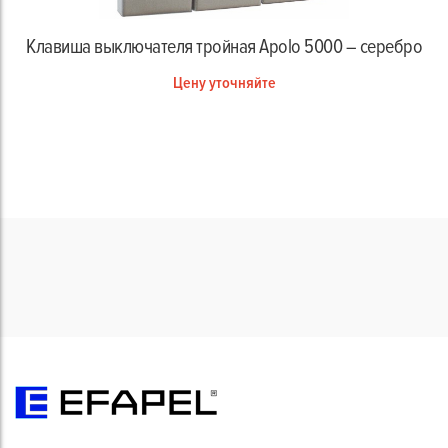
Клавиша выключателя тройная Apolo 5000 – серебро
Цену уточняйте