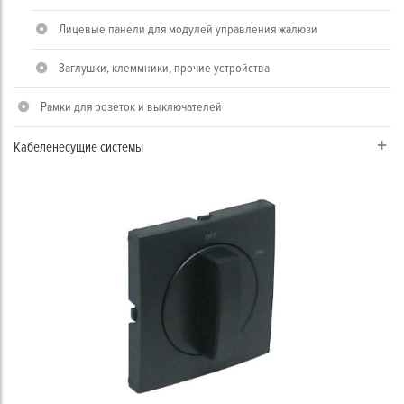
Лицевые панели для модулей управления жалюзи
Заглушки, клеммники, прочие устройства
Рамки для розеток и выключателей
Кабеленесущие системы