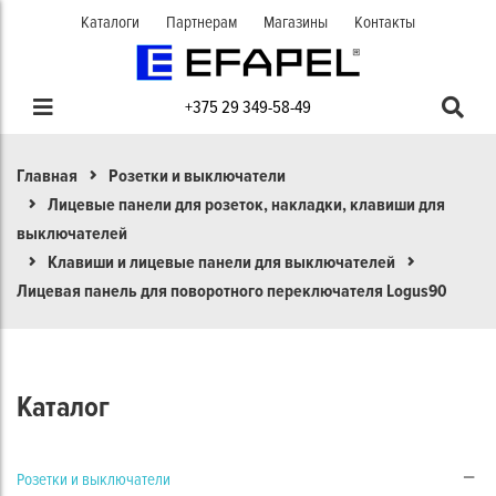
Каталоги
Партнерам
Магазины
Контакты
+375 29 349-58-49
Главная
Розетки и выключатели
Лицевые панели для розеток, накладки, клавиши для
выключателей
Клавиши и лицевые панели для выключателей
Лицевая панель для поворотного переключателя Logus90
Каталог
Розетки и выключатели