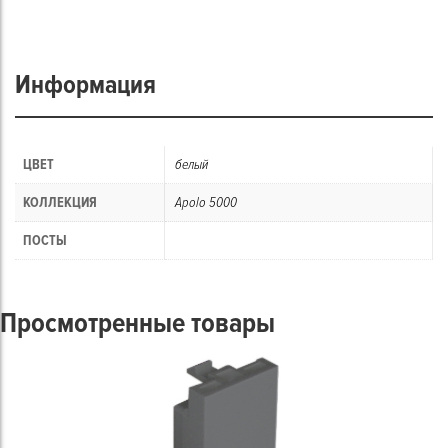
Информация
ЦВЕТ
белый
КОЛЛЕКЦИЯ
Apolo 5000
ПОСТЫ
Просмотренные товары