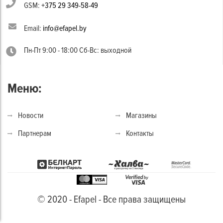
GSM:
+375 29 349-58-49
Email:
info@efapel.by
Пн-Пт 9:00 - 18:00 Сб-Вс: выходной
Меню:
Новости
Магазины
Партнерам
Контакты
© 2020 - Efapel - Все права защищены