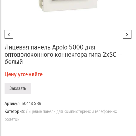
Лицевая панель Apolo 5000 для
оптоволоконного коннектора типа 2хSC –
белый
Цену уточняйте
Заказать
Артикул:
50448 SBR
Категория:
Лицевые панели для компьютерных и телефонных
розеток