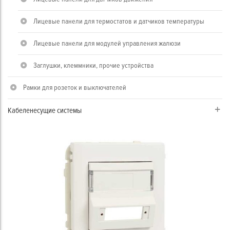
Лицевые панели для термостатов и датчиков температуры
Лицевые панели для модулей управления жалюзи
Заглушки, клеммники, прочие устройства
Рамки для розеток и выключателей
Кабеленесущие системы