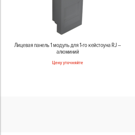
Лицевая панель 1 модуль для 1-го кейстоуна RJ –
алюминий
Цену уточняйте