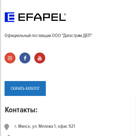
Официальный поставщик ООО "Датастрим ДЕП"
СКАЧАТЬ КАТАЛОГ
Контакты:
г. Минск, ул. Мележа 1, офис 921