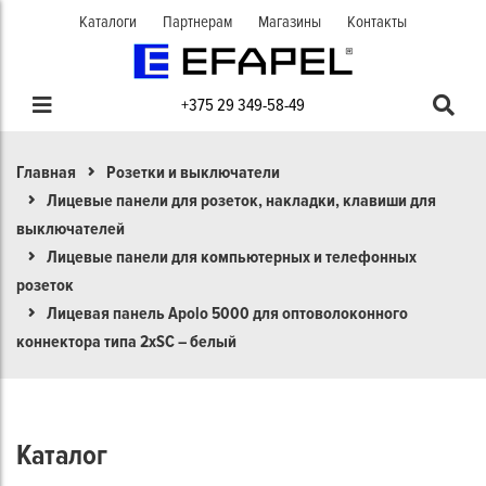
Каталоги
Партнерам
Магазины
Контакты
+375 29 349-58-49
Главная
Розетки и выключатели
Лицевые панели для розеток, накладки, клавиши для
выключателей
Лицевые панели для компьютерных и телефонных
розеток
Лицевая панель Apolo 5000 для оптоволоконного
коннектора типа 2хSC – белый
Каталог